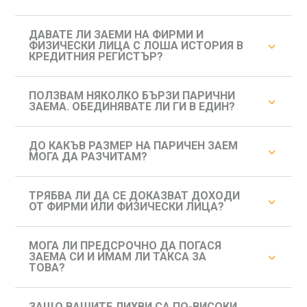
ДАВАТЕ ЛИ ЗАЕМИ НА ФИРМИ И
ФИЗИЧЕСКИ ЛИЦА С ЛОША ИСТОРИЯ В
КРЕДИТНИЯ РЕГИСТЪР?
ПОЛЗВАМ НЯКОЛКО БЪРЗИ ПАРИЧНИ
ЗАЕМА. ОБЕДИНЯВАТЕ ЛИ ГИ В ЕДИН?
ДО КАКЪВ РАЗМЕР НА ПАРИЧЕН ЗАЕМ
МОГА ДА РАЗЧИТАМ?
ТРЯБВА ЛИ ДА СЕ ДОКАЗВАТ ДОХОДИ
ОТ ФИРМИ ИЛИ ФИЗИЧЕСКИ ЛИЦА?
МОГА ЛИ ПРЕДСРОЧНО ДА ПОГАСЯ
ЗАЕМА СИ И ИМАМ ЛИ ТАКСА ЗА
ТОВА?
ЗАЩО ВАШИТЕ ЛИХВИ СА ПО-ВИСОКИ