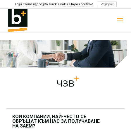
Този сайт използва бисквитки.
Научи повече
Разбрах
ЧЗВ
КОИ КОМПАНИИ, НАЙ-ЧЕСТО СЕ
ОБРЪЩАТ КЪМ НАС ЗА ПОЛУЧАВАНЕ
НА ЗАЕМ?